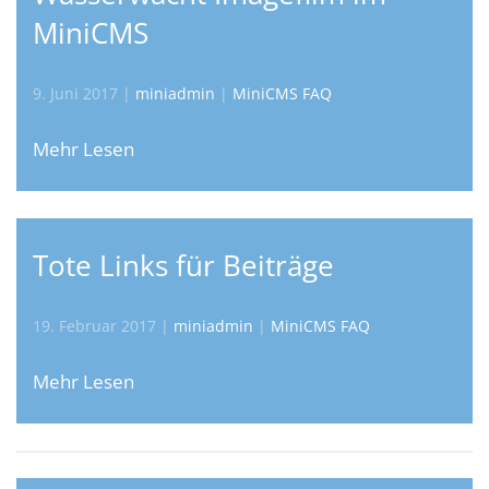
MiniCMS
9. Juni 2017
|
miniadmin
|
MiniCMS FAQ
Mehr Lesen
Tote Links für Beiträge
19. Februar 2017
|
miniadmin
|
MiniCMS FAQ
Mehr Lesen