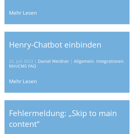
Mehr Lesen
Henry-Chatbot einbinden
25. Juli 2023
|
Daniel Weidner
|
Allgemein
,
Integrationen
,
MiniCMS FAQ
Mehr Lesen
Fehlermeldung: „Skip to main
content“