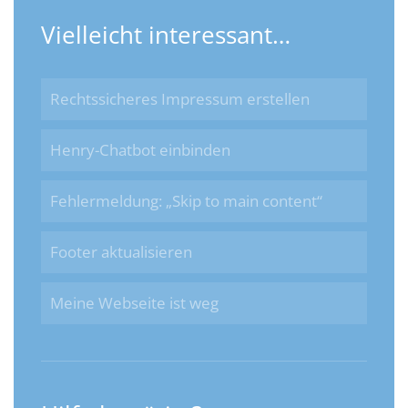
Vielleicht interessant…
Rechtssicheres Impressum erstellen
Henry-Chatbot einbinden
Fehlermeldung: „Skip to main content“
Footer aktualisieren
Meine Webseite ist weg