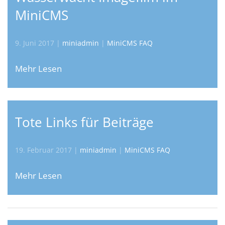
MiniCMS
9. Juni 2017
|
miniadmin
|
MiniCMS FAQ
Mehr Lesen
Tote Links für Beiträge
19. Februar 2017
|
miniadmin
|
MiniCMS FAQ
Mehr Lesen