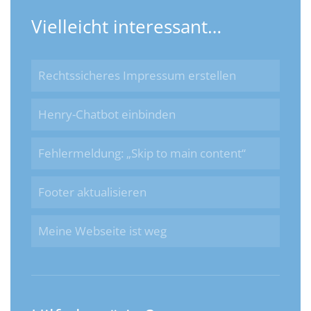
Vielleicht interessant…
Rechtssicheres Impressum erstellen
Henry-Chatbot einbinden
Fehlermeldung: „Skip to main content“
Footer aktualisieren
Meine Webseite ist weg