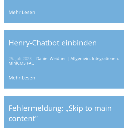
Mehr Lesen
Henry-Chatbot einbinden
25. Juli 2023
|
Daniel Weidner
|
Allgemein
,
Integrationen
,
MiniCMS FAQ
Mehr Lesen
Fehlermeldung: „Skip to main
content“