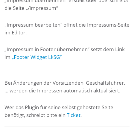
„Impressum übernehmen“ erstellt oder überschreibt
die Seite „/impressum“
„Impressum bearbeiten“ öffnet die Impressums-Seite
im Editor.
„Impressum in Footer übernehmen“ setzt dem Link
im
„Footer Widget LkSG“
Bei Änderungen der Vorsitzenden, Geschäftsführer,
… werden die Impressen automatisch aktualisiert.
Wer das Plugin für seine selbst gehostete Seite
benötigt, schreibt bitte ein
Ticket
.