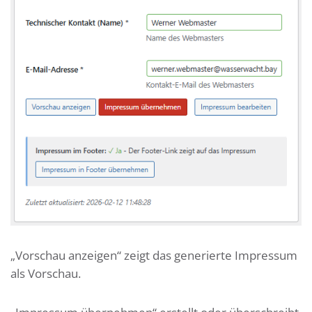
„Vorschau anzeigen“ zeigt das generierte Impressum
als Vorschau.