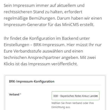
Sein Impressum immer auf aktuellem und
rechtssicheren Stand zu halten, erfordert
regelmäßige Bemühungen. Darum haben wir einen
Impressum-Generator für das MiniCMS erstellt.
Ihr findet die Konfiguration im Backend unter
Einstellungen – BRK-Impressum. Hier müsst Ihr nur
Eure Verbandsstufe auswählen und einen
technischen Ansprechpartner angeben. Mit zwei
Klicks ist das Impressum veröffentlicht.