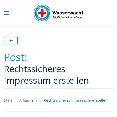
Skip to main content
Post:
Rechtssicheres
Impressum erstellen
Start
Allgemein
Rechtssicheres Impressum erstellen