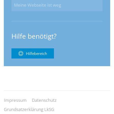
Meine Webseite ist weg
Hilfe benötigt?
Hilfebereich
Impressum
Datenschutz
Grundsatzerklärung LkSG