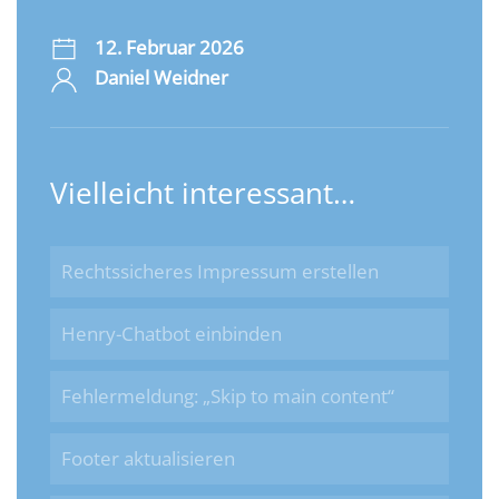
12. Februar 2026
Daniel Weidner
Vielleicht interessant…
Rechtssicheres Impressum erstellen
Henry-Chatbot einbinden
Fehlermeldung: „Skip to main content“
Footer aktualisieren