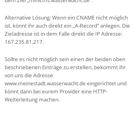
dem Ziel „minicms.wasserwacht.de“.
Alternative Lösung: Wenn ein CNAME nicht möglich
ist, könnt ihr auch direkt ein „A-Record“ anlegen. Die
Zieladresse ist in dem Falle direkt die IP Adresse:
167.235.81.217.
Sollte es nicht möglich sein einen der beiden oben
beschriebenen Einträge zu erstellen, bekommt ihr
von uns die Adresse
www.meinestadt.wasserwacht.de eingerichtet und
könnt dann bei eurem Provider eine HTTP-
Weiterleitung machen.