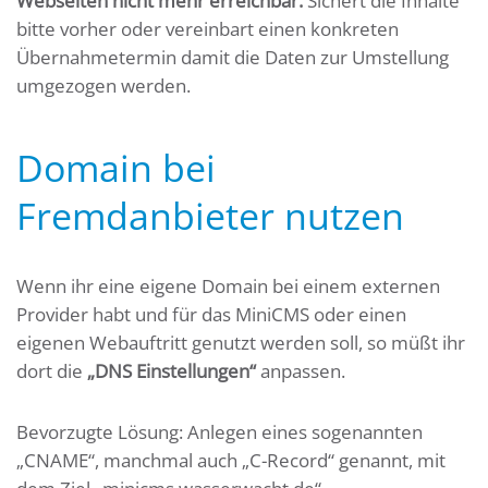
Webseiten nicht mehr erreichbar.
Sichert die Inhalte
bitte vorher oder vereinbart einen konkreten
Übernahmetermin damit die Daten zur Umstellung
umgezogen werden.
Domain bei
Fremdanbieter nutzen
Wenn ihr eine eigene Domain bei einem externen
Provider habt und für das MiniCMS oder einen
eigenen Webauftritt genutzt werden soll, so müßt ihr
dort die
„DNS Einstellungen“
anpassen.
Bevorzugte Lösung: Anlegen eines sogenannten
„CNAME“, manchmal auch „C-Record“ genannt, mit