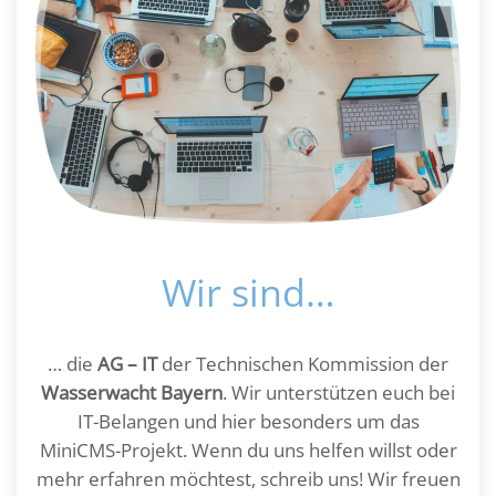
Wir sind…
… die
AG – IT
der Technischen Kommission der
Wasserwacht Bayern
. Wir unterstützen euch bei
IT-Belangen und hier besonders um das
MiniCMS-Projekt. Wenn du uns helfen willst oder
mehr erfahren möchtest, schreib uns! Wir freuen