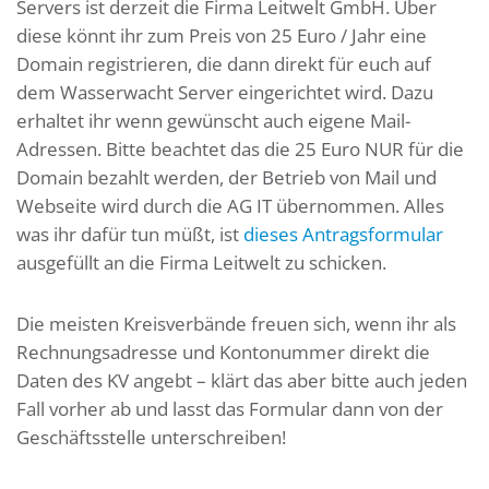
Servers ist derzeit die Firma Leitwelt GmbH. Über
diese könnt ihr zum Preis von 25 Euro / Jahr eine
Domain registrieren, die dann direkt für euch auf
dem Wasserwacht Server eingerichtet wird. Dazu
erhaltet ihr wenn gewünscht auch eigene Mail-
Adressen. Bitte beachtet das die 25 Euro NUR für die
Domain bezahlt werden, der Betrieb von Mail und
Webseite wird durch die AG IT übernommen. Alles
was ihr dafür tun müßt, ist
dieses Antragsformular
ausgefüllt an die Firma Leitwelt zu schicken.
Die meisten Kreisverbände freuen sich, wenn ihr als
Rechnungsadresse und Kontonummer direkt die
Daten des KV angebt – klärt das aber bitte auch jeden
Fall vorher ab und lasst das Formular dann von der
Geschäftsstelle unterschreiben!