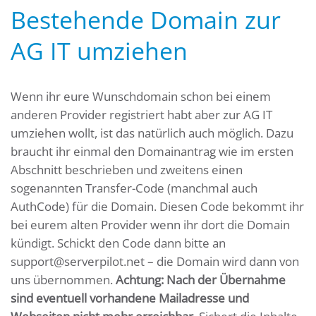
Bestehende Domain zur
AG IT umziehen
Wenn ihr eure Wunschdomain schon bei einem
anderen Provider registriert habt aber zur AG IT
umziehen wollt, ist das natürlich auch möglich. Dazu
braucht ihr einmal den Domainantrag wie im ersten
Abschnitt beschrieben und zweitens einen
sogenannten Transfer-Code (manchmal auch
AuthCode) für die Domain. Diesen Code bekommt ihr
bei eurem alten Provider wenn ihr dort die Domain
kündigt. Schickt den Code dann bitte an
support@serverpilot.net – die Domain wird dann von
uns übernommen.
Achtung: Nach der Übernahme
sind eventuell vorhandene Mailadresse und