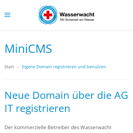
Skip to main content
MiniCMS
Start
Eigene Domain registrieren und benutzen
Neue Domain über die AG
IT registrieren
Der kommerzielle Betreiber des Wasserwacht