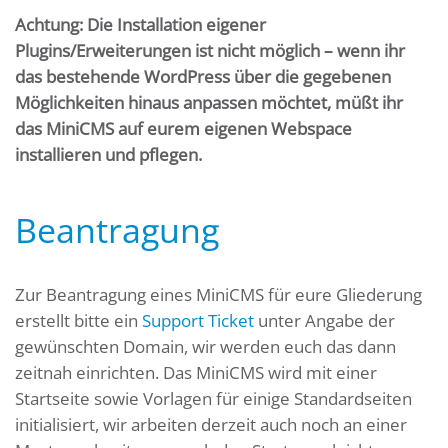
Achtung: Die Installation eigener
Plugins/Erweiterungen ist nicht möglich – wenn ihr
das bestehende WordPress über die gegebenen
Möglichkeiten hinaus anpassen möchtet, müßt ihr
das MiniCMS auf eurem eigenen Webspace
installieren und pflegen.
Beantragung
Zur Beantragung eines MiniCMS für eure Gliederung
erstellt bitte ein
Support Ticket
unter Angabe der
gewünschten Domain, wir werden euch das dann
zeitnah einrichten. Das MiniCMS wird mit einer
Startseite sowie Vorlagen für einige Standardseiten
initialisiert, wir arbeiten derzeit auch noch an einer