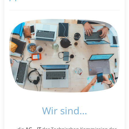
Wir sind…