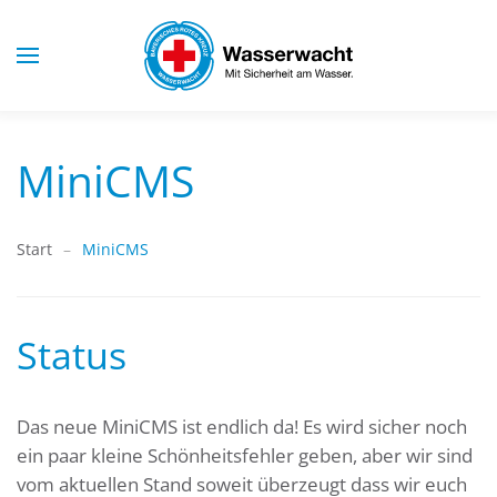
Skip to main content
MiniCMS
Start
MiniCMS
Status
Das neue MiniCMS ist endlich da! Es wird sicher noch
ein paar kleine Schönheitsfehler geben, aber wir sind
vom aktuellen Stand soweit überzeugt dass wir euch