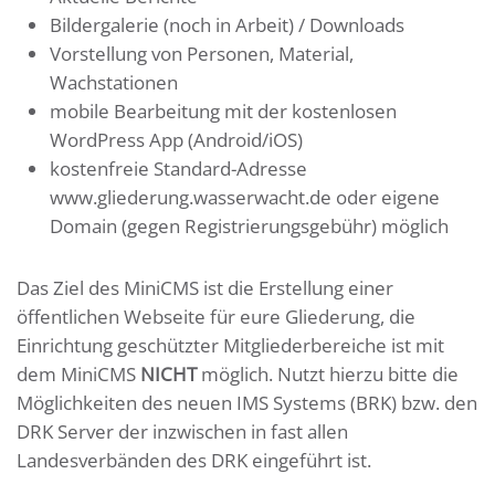
Bildergalerie (noch in Arbeit) / Downloads
Vorstellung von Personen, Material,
Wachstationen
mobile Bearbeitung mit der kostenlosen
WordPress App (Android/iOS)
kostenfreie Standard-Adresse
www.gliederung.wasserwacht.de oder eigene
Domain (gegen Registrierungsgebühr) möglich
Das Ziel des MiniCMS ist die Erstellung einer
öffentlichen Webseite für eure Gliederung, die
Einrichtung geschützter Mitgliederbereiche ist mit
dem MiniCMS
NICHT
möglich. Nutzt hierzu bitte die
Möglichkeiten des neuen IMS Systems (BRK) bzw. den
DRK Server der inzwischen in fast allen
Landesverbänden des DRK eingeführt ist.