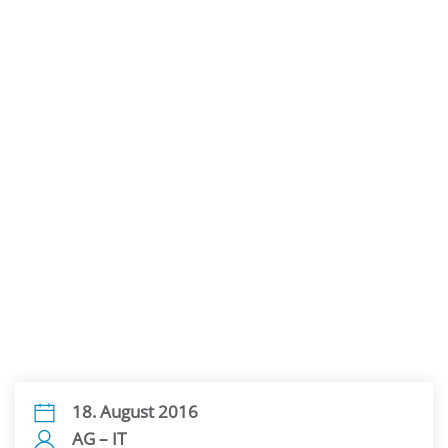
18. August 2016
AG – IT