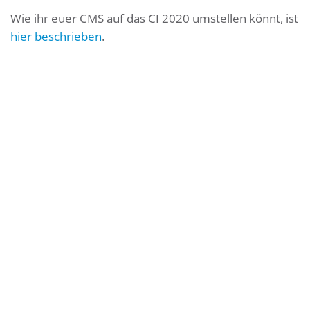
Wie ihr euer CMS auf das CI 2020 umstellen könnt, ist
hier beschrieben
.