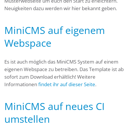
Musterwebseite um euch den Start zu erleichtern.
Neuigkeiten dazu werden wir hier bekannt geben.
MiniCMS auf eigenem
Webspace
Es ist auch möglich das MiniCMS System auf einem
eigenen Webspace zu betreiben. Das Template ist ab
sofort zum Download erhältlich! Weitere
Informationen
findet ihr auf dieser Seite
.
MiniCMS auf neues CI
umstellen