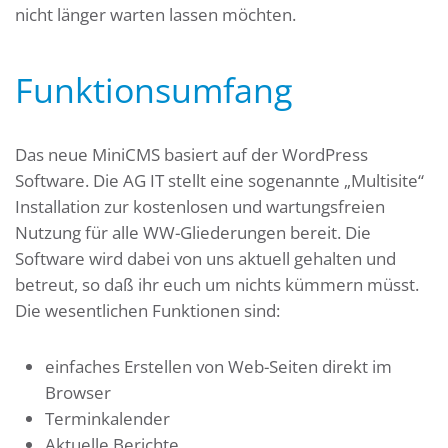
nicht länger warten lassen möchten.
Funktionsumfang
Das neue MiniCMS basiert auf der WordPress
Software. Die AG IT stellt eine sogenannte „Multisite“
Installation zur kostenlosen und wartungsfreien
Nutzung für alle WW-Gliederungen bereit. Die
Software wird dabei von uns aktuell gehalten und
betreut, so daß ihr euch um nichts kümmern müsst.
Die wesentlichen Funktionen sind:
einfaches Erstellen von Web-Seiten direkt im
Browser
Terminkalender
Aktuelle Berichte