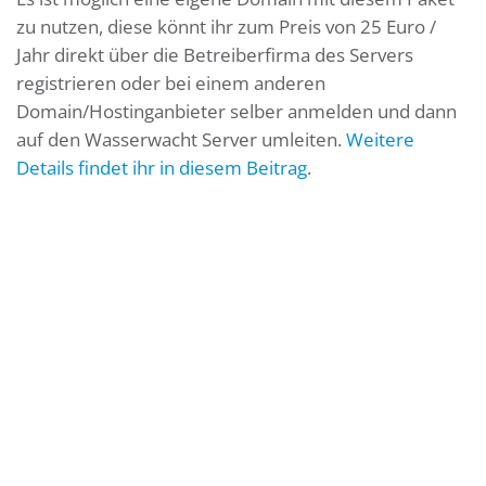
zu nutzen, diese könnt ihr zum Preis von 25 Euro /
Jahr direkt über die Betreiberfirma des Servers
registrieren oder bei einem anderen
Domain/Hostinganbieter selber anmelden und dann
auf den Wasserwacht Server umleiten.
Weitere
Details findet ihr in diesem Beitrag
.