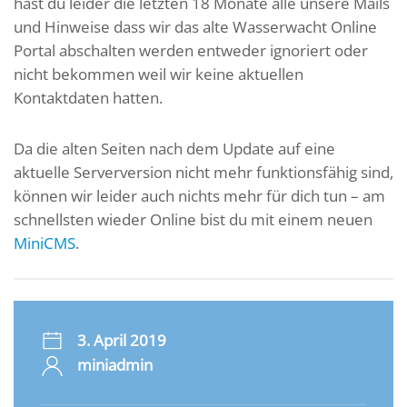
hast du leider die letzten 18 Monate alle unsere Mails
und Hinweise dass wir das alte Wasserwacht Online
Portal abschalten werden entweder ignoriert oder
nicht bekommen weil wir keine aktuellen
Kontaktdaten hatten.
Da die alten Seiten nach dem Update auf eine
aktuelle Serverversion nicht mehr funktionsfähig sind,
können wir leider auch nichts mehr für dich tun – am
schnellsten wieder Online bist du mit einem neuen
MiniCMS
.
3. April 2019
miniadmin