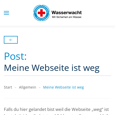
Skip to main content
Post:
Meine Webseite ist weg
Start
Allgemein
Meine Webseite ist weg
Falls du hier gelandet bist weil die Webseite „weg“ ist