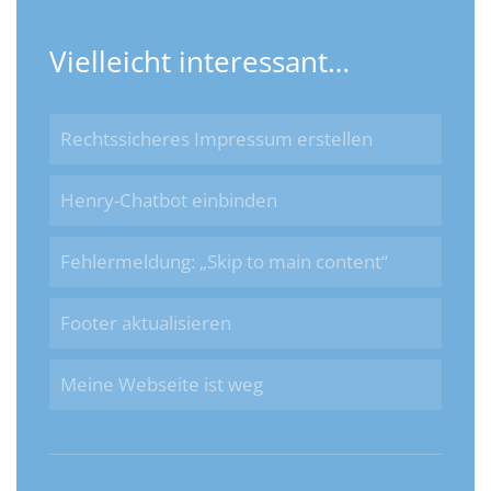
Vielleicht interessant…
Rechtssicheres Impressum erstellen
Henry-Chatbot einbinden
Fehlermeldung: „Skip to main content“
Footer aktualisieren
Meine Webseite ist weg