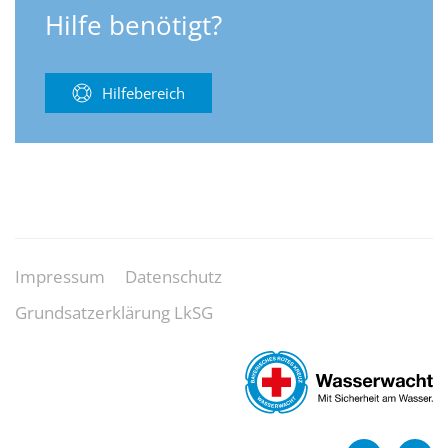
Hilfe benötigt?
Hilfebereich
Impressum
Datenschutz
Grundsatzerklärung LkSG