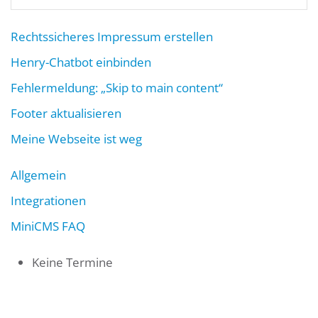
Rechtssicheres Impressum erstellen
Henry-Chatbot einbinden
Fehlermeldung: „Skip to main content“
Footer aktualisieren
Meine Webseite ist weg
Allgemein
Integrationen
MiniCMS FAQ
Keine Termine