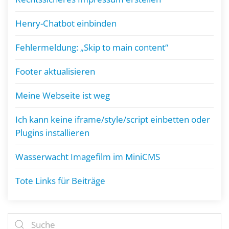
Henry-Chatbot einbinden
Fehlermeldung: „Skip to main content“
Footer aktualisieren
Meine Webseite ist weg
Ich kann keine iframe/style/script einbetten oder
Plugins installieren
Wasserwacht Imagefilm im MiniCMS
Tote Links für Beiträge